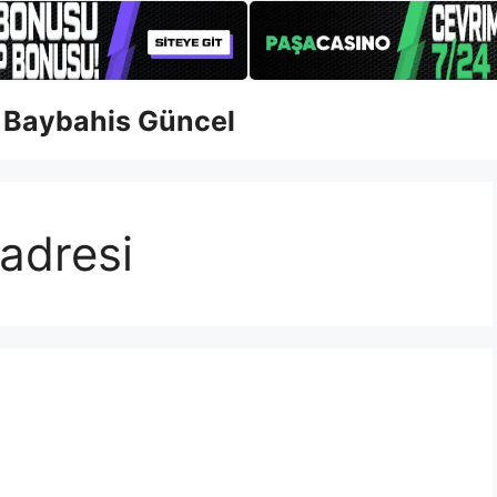
- Baybahis Güncel
adresi