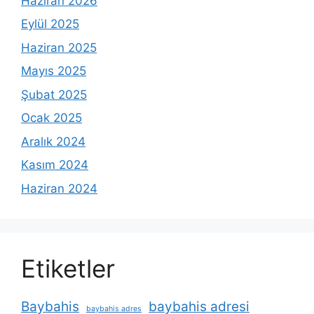
Haziran 2026
Eylül 2025
Haziran 2025
Mayıs 2025
Şubat 2025
Ocak 2025
Aralık 2024
Kasım 2024
Haziran 2024
Etiketler
Baybahis
baybahis adresi
baybahis adres