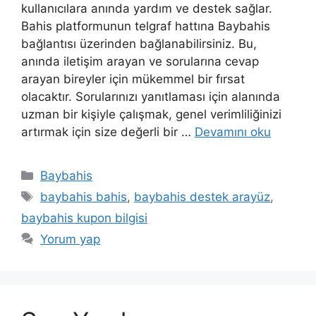
kullanıcılara anında yardım ve destek sağlar.
Bahis platformunun telgraf hattına Baybahis
bağlantısı üzerinden bağlanabilirsiniz. Bu,
anında iletişim arayan ve sorularına cevap
arayan bireyler için mükemmel bir fırsat
olacaktır. Sorularınızı yanıtlaması için alanında
uzman bir kişiyle çalışmak, genel verimliliğinizi
artırmak için size değerli bir …
Devamını oku
Kategoriler
Baybahis
Etiketler
baybahis bahis
,
baybahis destek arayüz
,
baybahis kupon bilgisi
Yorum yap