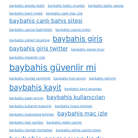
baybahis anında mobil
baybahis bahis oyunları
baybahis bahis yapma
baybahis basit üyelik
baybahis canli maç izle
baybahis canlı bahis sitesi
baybahis casino faaliyetleri
baybahis casino sitesi
baybahis giris
baybahis cömert i̇kramiye
baybahis giris twitter
baybahis güven hissi
baybahis güvenilir site
baybahis güvenlir mi
baybahis hizmet çeşitliliği
baybahis hızlı erişim
baybahis i̇letişim
baybahis kayit
baybahis kayıt epostası
baybahis kullanıcıları
baybahis kolay erişim
baybahis kullanım kolaylığı
baybahis lisans bilgileri
baybahis maç izle
baybahis lisanslama bilgileri
baybahis maç sayfası
baybahis mobil casino
baybahis müşteri hizmetleri
baybahis online casino sitesi